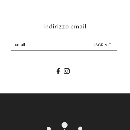
Indirizzo email
ISCRIVITI