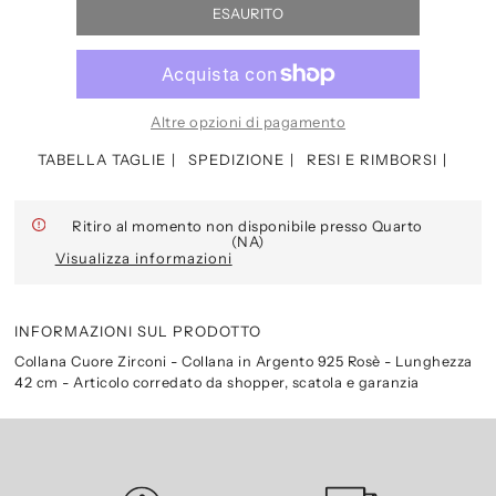
Altre opzioni di pagamento
TABELLA TAGLIE
SPEDIZIONE
RESI E RIMBORSI
Ritiro al momento non disponibile presso Quarto
(NA)
Visualizza informazioni
INFORMAZIONI SUL PRODOTTO
Collana Cuore Zirconi - Collana in Argento 925 Rosè - Lunghezza
42 cm - Articolo corredato da shopper, scatola e garanzia