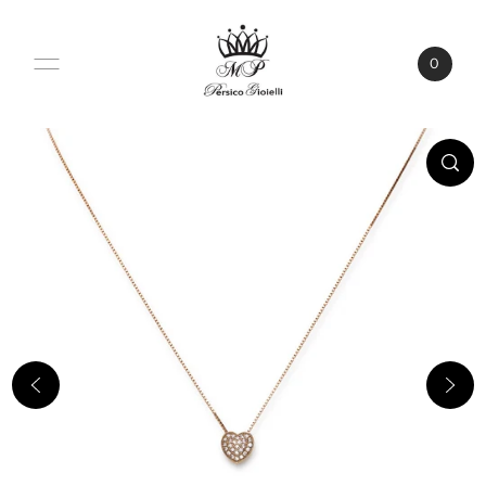
VAI DIRETTAMENTE AI CONTENUTI
0