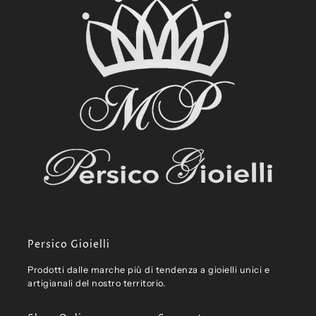
Persico Gioielli
Prodotti dalle marche più di tendenza a gioielli unici e
artigianali del nostro territorio.