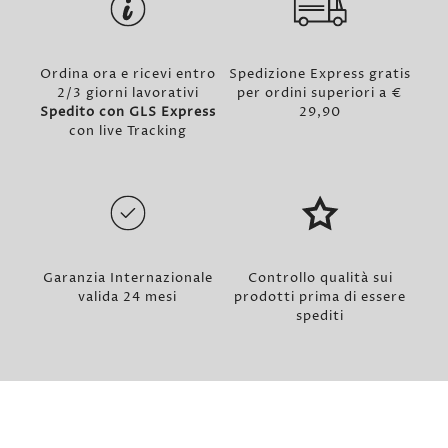
Ordina ora e ricevi entro
Spedizione Express gratis
2/3 giorni lavorativi
per ordini superiori a €
Spedito con GLS Express
29,90
con live Tracking
Garanzia Internazionale
Controllo qualità sui
valida 24 mesi
prodotti prima di essere
spediti