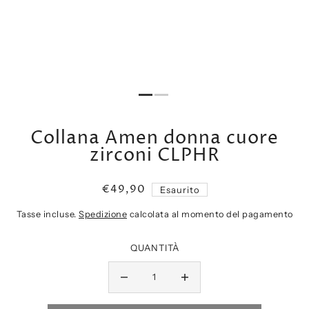
Collana Amen donna cuore
zirconi CLPHR
€49,90
Esaurito
Tasse incluse.
Spedizione
calcolata al momento del pagamento
QUANTITÀ