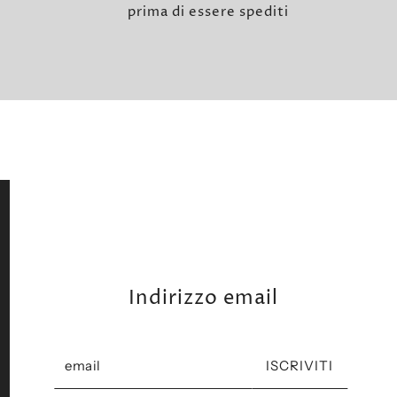
prima di essere spediti
Indirizzo email
ISCRIVITI