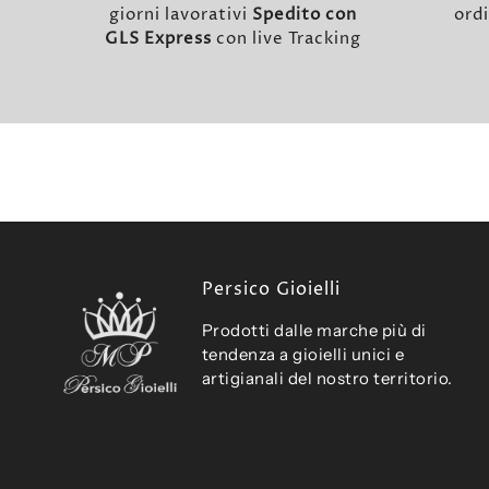
giorni lavorativi
Spedito con
ordi
GLS Express
con live Tracking
Persico Gioielli
Prodotti dalle marche più di
tendenza a gioielli unici e
artigianali del nostro territorio.