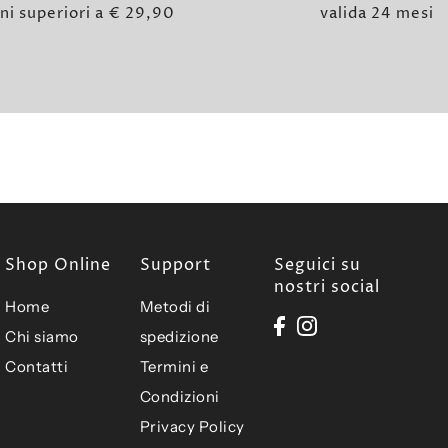
ni superiori a € 29,90
valida 24 mesi
Shop Online
Support
Seguici su
nostri social
Home
Metodi di
Chi siamo
spedizione
Contatti
Termini e
Condizioni
Privacy Policy