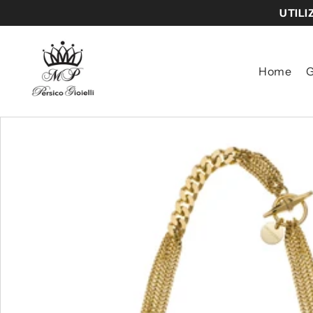
UTILI
VAI DIRETTAMENTE AI CONTENUTI
Home
G