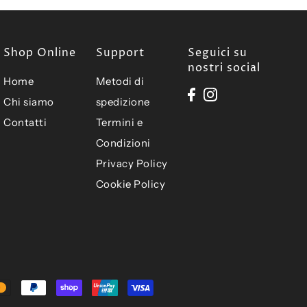
Shop Online
Support
Seguici su
nostri social
Home
Metodi di
Chi siamo
spedizione
Contatti
Termini e
Condizioni
Privacy Policy
Cookie Policy