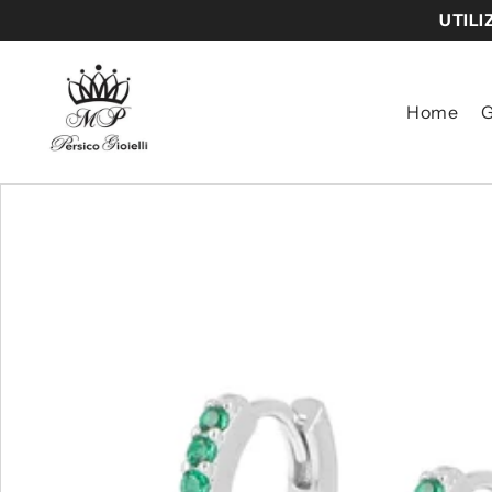
UTILI
VAI DIRETTAMENTE AI CONTENUTI
Home
G