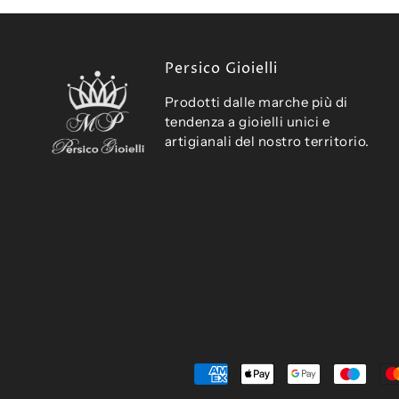
Persico Gioielli
Prodotti dalle marche più di
tendenza a gioielli unici e
artigianali del nostro territorio.