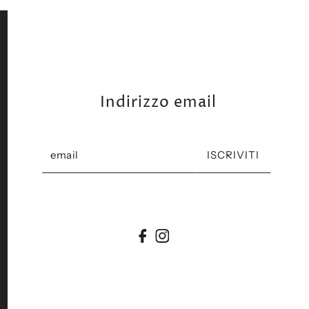
Indirizzo email
ISCRIVITI