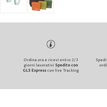
Ordina ora e ricevi entro 2/3
Spedi
giorni lavorativi
Spedito con
ordi
GLS Express
con live Tracking