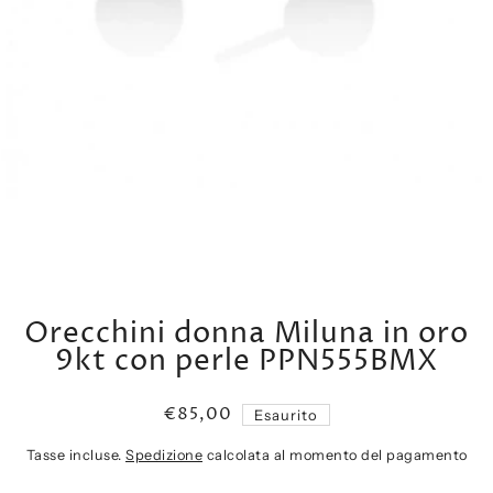
Orecchini donna Miluna in oro
9kt con perle PPN555BMX
€85,00
Esaurito
Tasse incluse.
Spedizione
calcolata al momento del pagamento