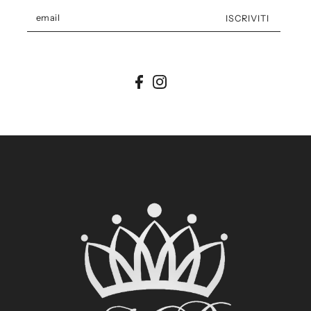
ISCRIVITI