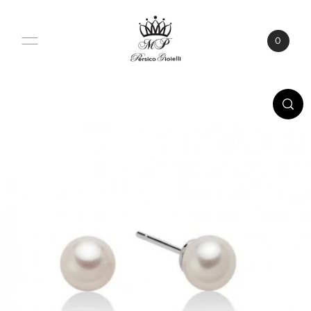
VAI DIRETTAMENTE AI CONTENUTI
0