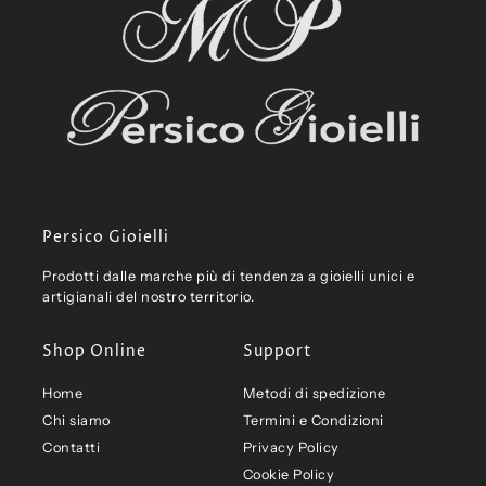
Persico Gioielli
Prodotti dalle marche più di tendenza a gioielli unici e
artigianali del nostro territorio.
Shop Online
Support
Home
Metodi di spedizione
Chi siamo
Termini e Condizioni
Contatti
Privacy Policy
Cookie Policy